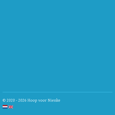
© 2020 - 2026 Hoop voor Nienke